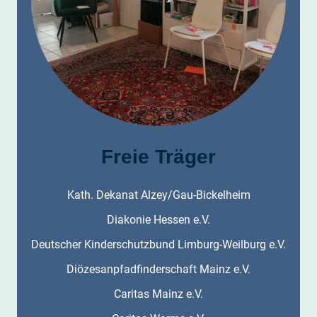
Freie Träger
Kath. Dekanat Alzey/Gau-Bickelheim
Diakonie Hessen e.V.
Deutscher Kinderschutzbund Limburg-Weilburg e.V.
Diözesanpfadfinderschaft Mainz e.V.
Caritas Mainz e.V.