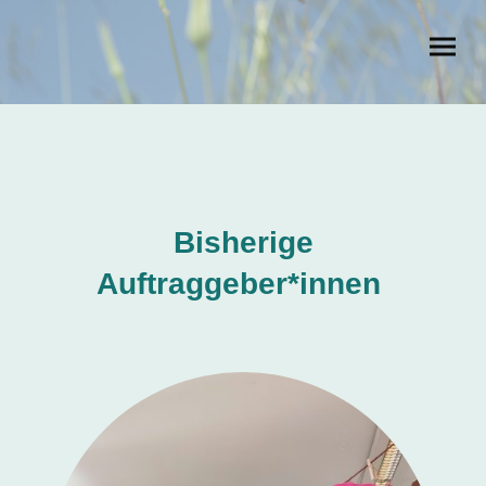
Bisherige
Auftraggeber*innen