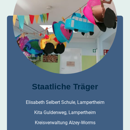
Staatliche Träger
Elisabeth Selbert Schule, Lampertheim
Kita Guldenweg, Lampertheim
Kreisverwaltung Alzey-Worms