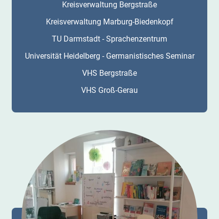
Kreisverwaltung Bergstraße
Kreisverwaltung Marburg-Biedenkopf
TU Darmstadt - Sprachenzentrum
Universität Heidelberg - Germanistisches Seminar
VHS Bergstraße
VHS Groß-Gerau